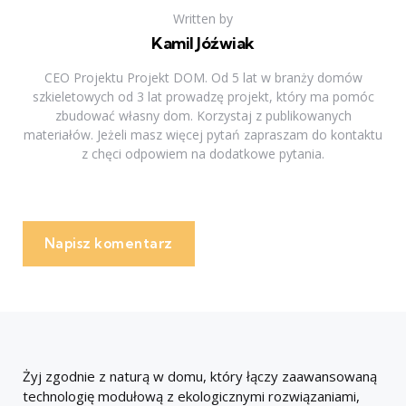
Written by
Kamil Jóźwiak
CEO Projektu Projekt DOM. Od 5 lat w branży domów
szkieletowych od 3 lat prowadzę projekt, który ma pomóc
zbudować własny dom. Korzystaj z publikowanych
materiałów. Jeżeli masz więcej pytań zapraszam do kontaktu
z chęci odpowiem na dodatkowe pytania.
Napisz komentarz
Żyj zgodnie z naturą w domu, który łączy zaawansowaną
technologię modułową z ekologicznymi rozwiązaniami,