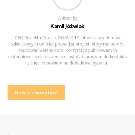
Written by
Kamil Jóźwiak
CEO Projektu Projekt DOM. Od 5 lat w branży domów
szkieletowych od 3 lat prowadzę projekt, który ma pomóc
zbudować własny dom. Korzystaj z publikowanych
materiałów. Jeżeli masz więcej pytań zapraszam do kontaktu
z chęci odpowiem na dodatkowe pytania.
Napisz komentarz