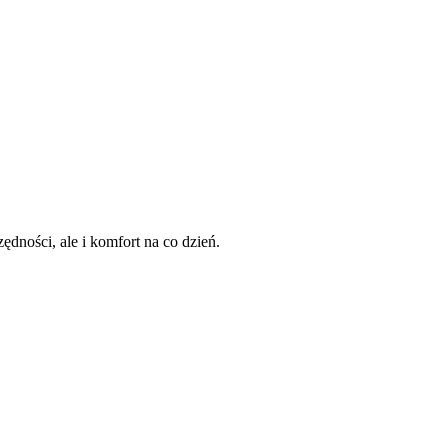
dności, ale i komfort na co dzień.