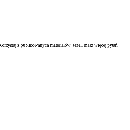
rzystaj z publikowanych materiałów. Jeżeli masz więcej pytań