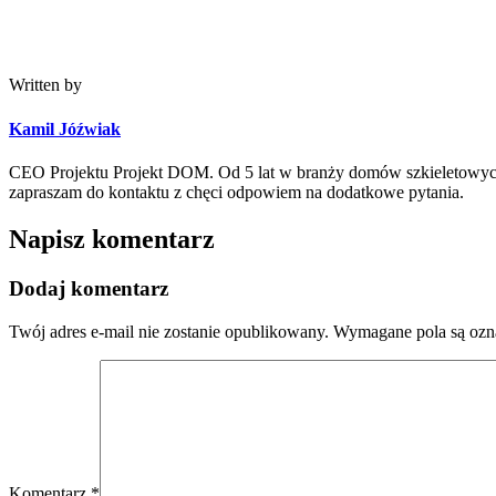
Written by
Kamil Jóźwiak
CEO Projektu Projekt DOM. Od 5 lat w branży domów szkieletowych 
zapraszam do kontaktu z chęci odpowiem na dodatkowe pytania.
Napisz komentarz
Dodaj komentarz
Twój adres e-mail nie zostanie opublikowany.
Wymagane pola są oz
Komentarz
*