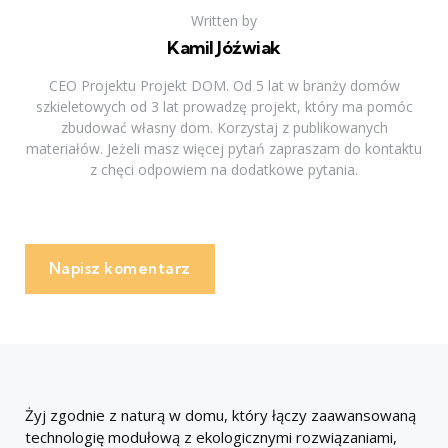
Written by
Kamil Jóźwiak
CEO Projektu Projekt DOM. Od 5 lat w branży domów
szkieletowych od 3 lat prowadzę projekt, który ma pomóc
zbudować własny dom. Korzystaj z publikowanych
materiałów. Jeżeli masz więcej pytań zapraszam do kontaktu
z chęci odpowiem na dodatkowe pytania.
Napisz komentarz
Żyj zgodnie z naturą w domu, który łączy zaawansowaną
technologię modułową z ekologicznymi rozwiązaniami,