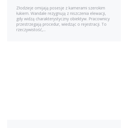
Złodzieje omijają posesje z kamerami szerokim
łukiem. Wandale rezygnują z niszczenia elewacji,
gdy widzą charakterystyczny obiektyw. Pracownicy
przestrzegają procedur, wiedząc o rejestracji. To
rzeczywistość,...