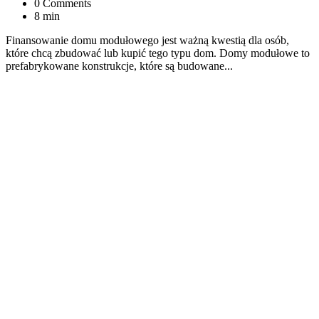
0 Comments
8 min
Finansowanie domu modułowego jest ważną kwestią dla osób,
które chcą zbudować lub kupić tego typu dom. Domy modułowe to
prefabrykowane konstrukcje, które są budowane...