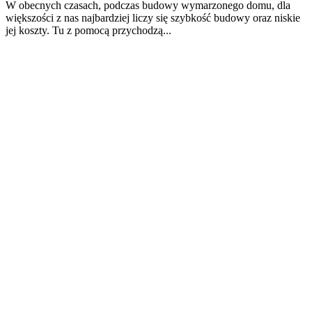
W obecnych czasach, podczas budowy wymarzonego domu, dla
większości z nas najbardziej liczy się szybkość budowy oraz niskie
jej koszty. Tu z pomocą przychodzą...