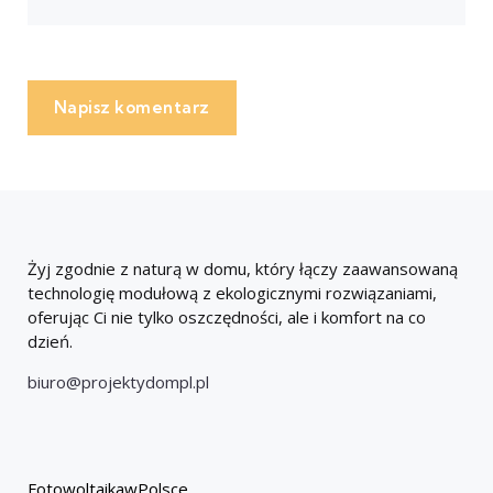
Napisz komentarz
Żyj zgodnie z naturą w domu, który łączy zaawansowaną
technologię modułową z ekologicznymi rozwiązaniami,
oferując Ci nie tylko oszczędności, ale i komfort na co
dzień.
biuro@projektydompl.pl
FotowoltaikawPolsce