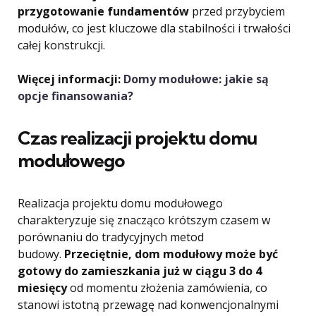
przygotowanie fundamentów
przed przybyciem
modułów, co jest kluczowe dla stabilności i trwałości
całej konstrukcji.
Więcej informacji:
Domy modułowe: jakie są
opcje finansowania?
Czas realizacji projektu domu
modułowego
Realizacja projektu domu modułowego
charakteryzuje się znacząco krótszym czasem w
porównaniu do tradycyjnych metod
budowy.
Przeciętnie, dom modułowy może być
gotowy do zamieszkania już w ciągu 3 do 4
miesięcy
od momentu złożenia zamówienia, co
stanowi istotną przewagę nad konwencjonalnymi