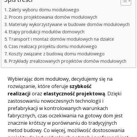
Zalety wyboru domu modułowego
Proces projektowania domów modułowych
Materiały wykorzystywane w budowie domów modułowych
Etapy produkcji modułów domowych
Transport i montaż domów modułowych na działce
Czas realizacji projektu domu modułowego
Koszty związane z budową domu modułowego
Przykłady zrealizowanych projektów domów modułowych
Wybierając dom modułowy, decydujemy się na
rozwiązanie, które oferuje
szybkość
realizacji
oraz
elastyczność projektową
. Dzięki
zastosowaniu nowoczesnych technologii i
prefabrykacji w kontrolowanych warunkach
fabrycznych, czas oczekiwania na gotowy dom jest
znacznie krótszy w porównaniu do tradycyjnych
metod budowy. Co więcej, możliwość dostosowania