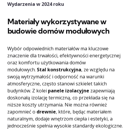
Wydarzenia w 2024 roku
Materiały wykorzystywane w
budowie domów modułowych
Wybór odpowiednich materiałów ma kluczowe
znaczenie dla trwałości, efektywności energetycznej
oraz komfortu użytkowania domów
modułowych.
Stal konstrukcyjna
, ze względu na
swoją wytrzymałość i odporność na warunki
atmosferyczne, często stanowi szkielet takich
budynków. Z kolei
panele izolacyjne
zapewniają
doskonałą izolację termiczną, co przekłada się na
niższe koszty utrzymania. Nie można również
zapomnieć o
drewnie
, które, będąc materiałem
naturalnym, dodaje wnętrzom ciepła i estetyki, a
jednocześnie spełnia wysokie standardy ekologiczne.