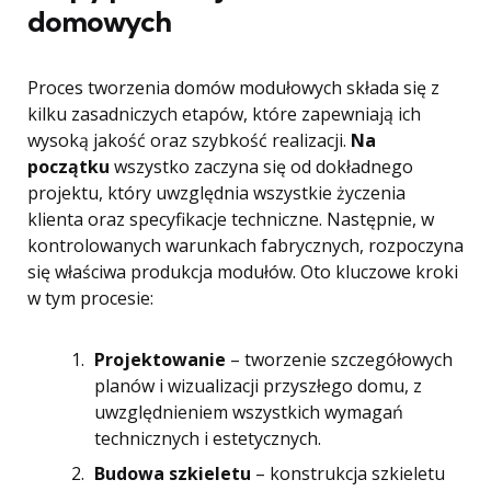
domowych
Proces tworzenia domów modułowych składa się z
kilku zasadniczych etapów, które zapewniają ich
wysoką jakość oraz szybkość realizacji.
Na
początku
wszystko zaczyna się od dokładnego
projektu, który uwzględnia wszystkie życzenia
klienta oraz specyfikacje techniczne. Następnie, w
kontrolowanych warunkach fabrycznych, rozpoczyna
się właściwa produkcja modułów. Oto kluczowe kroki
w tym procesie:
Projektowanie
– tworzenie szczegółowych
planów i wizualizacji przyszłego domu, z
uwzględnieniem wszystkich wymagań
technicznych i estetycznych.
Budowa szkieletu
– konstrukcja szkieletu