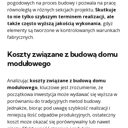
pogodowych na proces budowy i pozwala na pracę
równoległą w różnych sekcjach projektu.
Skutkuje
to nie tylko szybszym terminem realizacji, ale
także często wyższą jakością wykonania
, gdyż
elementy są tworzone w kontrolowanych warunkach
fabrycznych.
Koszty związane z budową domu
modułowego
Analizując
koszty związane z budową domu
modułowego
, kluczowe jest zrozumienie, że
początkowa inwestycja może wydawać się wyższa w
porównaniu do tradycyjnych metod budowy.
Jednakże, biorąc pod uwagę szybkość realizacji i
mniejszą ilość odpadów produkcyjnych, ostateczny
koszt może okazać się porównywalny lub nawet