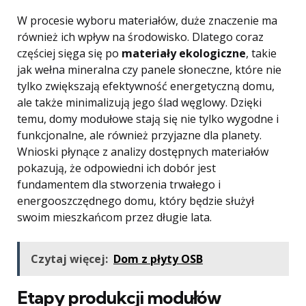
W procesie wyboru materiałów, duże znaczenie ma
również ich wpływ na środowisko. Dlatego coraz
częściej sięga się po
materiały ekologiczne
, takie
jak wełna mineralna czy panele słoneczne, które nie
tylko zwiększają efektywność energetyczną domu,
ale także minimalizują jego ślad węglowy. Dzięki
temu, domy modułowe stają się nie tylko wygodne i
funkcjonalne, ale również przyjazne dla planety.
Wnioski płynące z analizy dostępnych materiałów
pokazują, że odpowiedni ich dobór jest
fundamentem dla stworzenia trwałego i
energooszczędnego domu, który będzie służył
swoim mieszkańcom przez długie lata.
Czytaj więcej:
Dom z płyty OSB
Etapy produkcji modułów