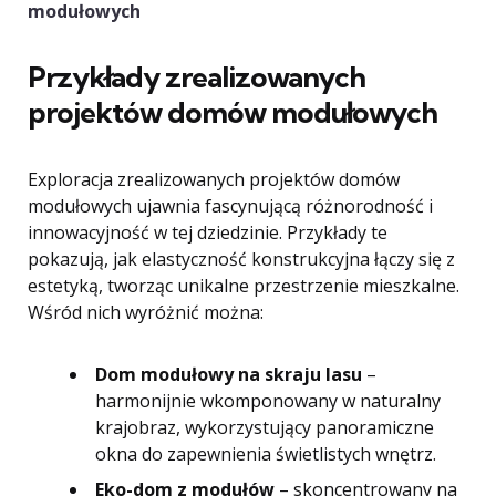
modułowych
Przykłady zrealizowanych
projektów domów modułowych
Exploracja zrealizowanych projektów domów
modułowych ujawnia fascynującą różnorodność i
innowacyjność w tej dziedzinie. Przykłady te
pokazują, jak elastyczność konstrukcyjna łączy się z
estetyką, tworząc unikalne przestrzenie mieszkalne.
Wśród nich wyróżnić można:
Dom modułowy na skraju lasu
–
harmonijnie wkomponowany w naturalny
krajobraz, wykorzystujący panoramiczne
okna do zapewnienia świetlistych wnętrz.
Eko-dom z modułów
– skoncentrowany na