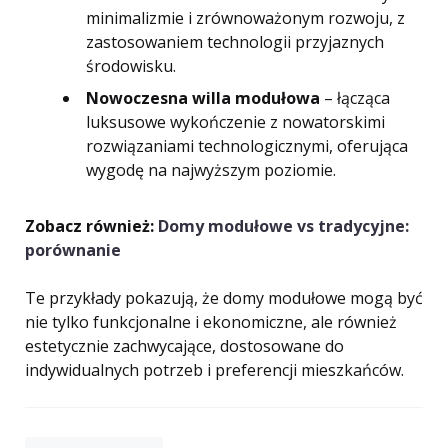
minimalizmie i zrównoważonym rozwoju, z
zastosowaniem technologii przyjaznych
środowisku.
Nowoczesna willa modułowa
– łącząca
luksusowe wykończenie z nowatorskimi
rozwiązaniami technologicznymi, oferująca
wygodę na najwyższym poziomie.
Zobacz również:
Domy modułowe vs tradycyjne:
porównanie
Te przykłady pokazują, że domy modułowe mogą być
nie tylko funkcjonalne i ekonomiczne, ale również
estetycznie zachwycające, dostosowane do
indywidualnych potrzeb i preferencji mieszkańców.