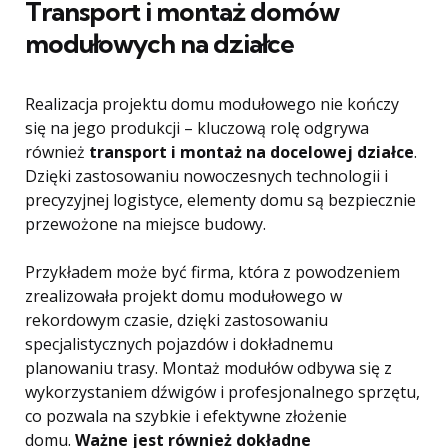
Transport i montaż domów
modułowych na działce
Realizacja projektu domu modułowego nie kończy
się na jego produkcji – kluczową rolę odgrywa
również
transport i montaż na docelowej działce
.
Dzięki zastosowaniu nowoczesnych technologii i
precyzyjnej logistyce, elementy domu są bezpiecznie
przewożone na miejsce budowy.
Przykładem może być firma, która z powodzeniem
zrealizowała projekt domu modułowego w
rekordowym czasie, dzięki zastosowaniu
specjalistycznych pojazdów i dokładnemu
planowaniu trasy. Montaż modułów odbywa się z
wykorzystaniem dźwigów i profesjonalnego sprzętu,
co pozwala na szybkie i efektywne złożenie
domu.
Ważne jest również dokładne