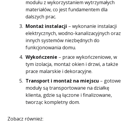
modułu z wykorzystaniem wytrzymałych
materiałów, co jest fundamentem dla
dalszych prac.
Montaż instalacji
– wykonanie instalacji
elektrycznych, wodno-kanalizacyjnych oraz
innych systemów niezbędnych do
funkcjonowania domu.
Wykończenie
– prace wykończeniowe, w
tym izolacja, montaż okien i drzwi, a także
prace malarskie i dekoracyjne.
Transport i montaż na miejscu
– gotowe
moduły są transportowane na działkę
klienta, gdzie są łączone i finalizowane,
tworząc kompletny dom.
Zobacz również: