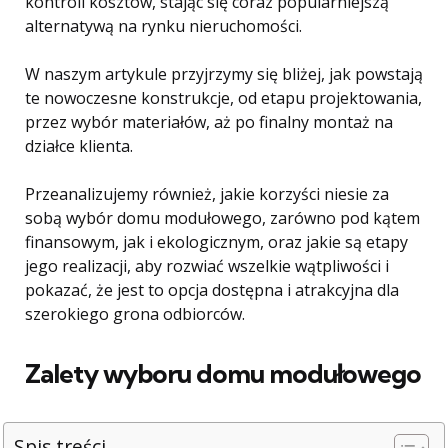
kontroli kosztów, stając się coraz popularniejszą
alternatywą na rynku nieruchomości.
W naszym artykule przyjrzymy się bliżej, jak powstają
te nowoczesne konstrukcje, od etapu projektowania,
przez wybór materiałów, aż po finalny montaż na
działce klienta.
Przeanalizujemy również, jakie korzyści niesie za
sobą wybór domu modułowego, zarówno pod kątem
finansowym, jak i ekologicznym, oraz jakie są etapy
jego realizacji, aby rozwiać wszelkie wątpliwości i
pokazać, że jest to opcja dostępna i atrakcyjna dla
szerokiego grona odbiorców.
Zalety wyboru domu modułowego
Spis treści