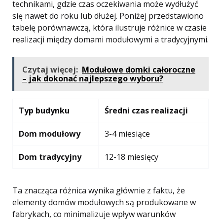
technikami, gdzie czas oczekiwania może wydłużyć
się nawet do roku lub dłużej. Poniżej przedstawiono
tabelę porównawczą, która ilustruje różnice w czasie
realizacji między domami modułowymi a tradycyjnymi.
Czytaj więcej:
Modułowe domki całoroczne
– jak dokonać najlepszego wyboru?
Typ budynku
Średni czas realizacji
Dom modułowy
3-4 miesiące
Dom tradycyjny
12-18 miesięcy
Ta znacząca różnica wynika głównie z faktu, że
elementy domów modułowych są produkowane w
fabrykach, co minimalizuje wpływ warunków