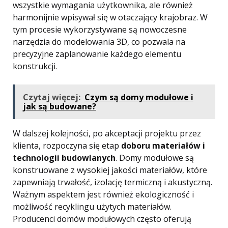
wszystkie wymagania użytkownika, ale również
harmonijnie wpisywał się w otaczający krajobraz. W
tym procesie wykorzystywane są nowoczesne
narzędzia do modelowania 3D, co pozwala na
precyzyjne zaplanowanie każdego elementu
konstrukcji.
Czytaj więcej:
Czym są domy modułowe i
jak są budowane?
W dalszej kolejności, po akceptacji projektu przez
klienta, rozpoczyna się etap
doboru materiałów i
technologii budowlanych
. Domy modułowe są
konstruowane z wysokiej jakości materiałów, które
zapewniają trwałość, izolację termiczną i akustyczną.
Ważnym aspektem jest również ekologiczność i
możliwość recyklingu użytych materiałów.
Producenci domów modułowych często oferują