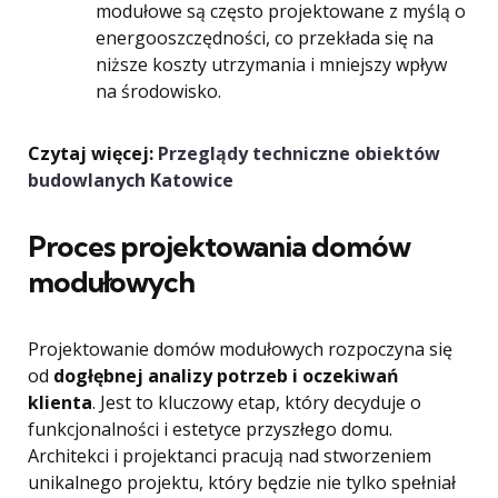
modułowe są często projektowane z myślą o
energooszczędności, co przekłada się na
niższe koszty utrzymania i mniejszy wpływ
na środowisko.
Czytaj więcej:
Przeglądy techniczne obiektów
budowlanych Katowice
Proces projektowania domów
modułowych
Projektowanie domów modułowych rozpoczyna się
od
dogłębnej analizy potrzeb i oczekiwań
klienta
. Jest to kluczowy etap, który decyduje o
funkcjonalności i estetyce przyszłego domu.
Architekci i projektanci pracują nad stworzeniem
unikalnego projektu, który będzie nie tylko spełniał