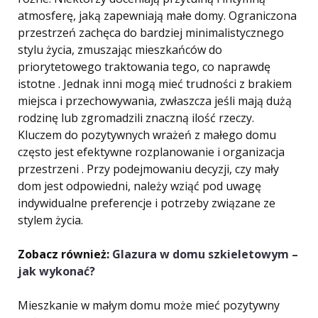
atmosferę, jaką zapewniają małe domy. Ograniczona
przestrzeń zachęca do bardziej minimalistycznego
stylu życia, zmuszając mieszkańców do
priorytetowego traktowania tego, co naprawdę
istotne . Jednak inni mogą mieć trudności z brakiem
miejsca i przechowywania, zwłaszcza jeśli mają dużą
rodzinę lub zgromadzili znaczną ilość rzeczy.
Kluczem do pozytywnych wrażeń z małego domu
często jest efektywne rozplanowanie i organizacja
przestrzeni . Przy podejmowaniu decyzji, czy mały
dom jest odpowiedni, należy wziąć pod uwagę
indywidualne preferencje i potrzeby związane ze
stylem życia.
Zobacz również:
Glazura w domu szkieletowym –
jak wykonać?
Mieszkanie w małym domu może mieć pozytywny