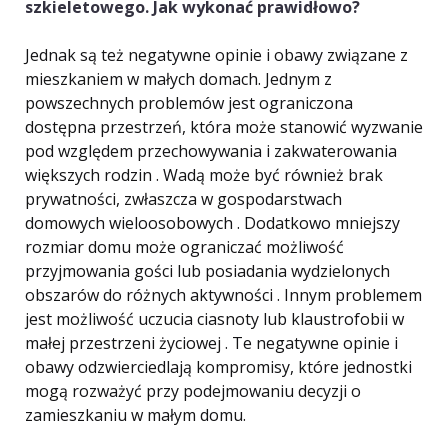
szkieletowego. Jak wykonać prawidłowo?
Jednak są też negatywne opinie i obawy związane z
mieszkaniem w małych domach. Jednym z
powszechnych problemów jest ograniczona
dostępna przestrzeń, która może stanowić wyzwanie
pod względem przechowywania i zakwaterowania
większych rodzin . Wadą może być również brak
prywatności, zwłaszcza w gospodarstwach
domowych wieloosobowych . Dodatkowo mniejszy
rozmiar domu może ograniczać możliwość
przyjmowania gości lub posiadania wydzielonych
obszarów do różnych aktywności . Innym problemem
jest możliwość uczucia ciasnoty lub klaustrofobii w
małej przestrzeni życiowej . Te negatywne opinie i
obawy odzwierciedlają kompromisy, które jednostki
mogą rozważyć przy podejmowaniu decyzji o
zamieszkaniu w małym domu.