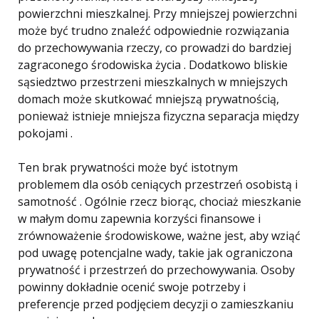
powierzchni mieszkalnej. Przy mniejszej powierzchni
może być trudno znaleźć odpowiednie rozwiązania
do przechowywania rzeczy, co prowadzi do bardziej
zagraconego środowiska życia . Dodatkowo bliskie
sąsiedztwo przestrzeni mieszkalnych w mniejszych
domach może skutkować mniejszą prywatnością,
ponieważ istnieje mniejsza fizyczna separacja między
pokojami .
Ten brak prywatności może być istotnym
problemem dla osób ceniących przestrzeń osobistą i
samotność . Ogólnie rzecz biorąc, chociaż mieszkanie
w małym domu zapewnia korzyści finansowe i
zrównoważenie środowiskowe, ważne jest, aby wziąć
pod uwagę potencjalne wady, takie jak ograniczona
prywatność i przestrzeń do przechowywania. Osoby
powinny dokładnie ocenić swoje potrzeby i
preferencje przed podjęciem decyzji o zamieszkaniu