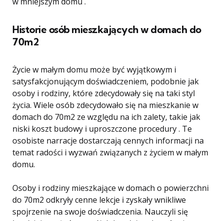
w mniejszym domu .
Historie osób mieszkających w domach do
70m2
Życie w małym domu może być wyjątkowym i
satysfakcjonującym doświadczeniem, podobnie jak
osoby i rodziny, które zdecydowały się na taki styl
życia. Wiele osób zdecydowało się na mieszkanie w
domach do 70m2 ze względu na ich zalety, takie jak
niski koszt budowy i uproszczone procedury . Te
osobiste narracje dostarczają cennych informacji na
temat radości i wyzwań związanych z życiem w małym
domu.
Osoby i rodziny mieszkające w domach o powierzchni
do 70m2 odkryły cenne lekcje i zyskały wnikliwe
spojrzenie na swoje doświadczenia. Nauczyli się