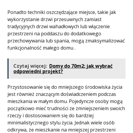
Ponadto techniki oszczędzające miejsce, takie jak
wykorzystanie drzwi przesuwnych zamiast
tradycyjnych drzwi wahadłowych lub włączenie
przestrzeni na poddaszu do dodatkowego
przechowywania lub spania, mogą zmaksymalizować
funkcjonalność małego domu .
Czytaj więcej:
Domy do 70m2: jak wybrać
odpowiedni projekt?
Przystosowanie się do mniejszego środowiska życia
jest również znaczącym doświadczeniem podczas
mieszkania w małym domu. Pojedyncze osoby mogą
początkowo mieć trudności ze zmniejszeniem swoich
rzeczy i dostosowaniem się do bardziej
minimalistycznego stylu życia. Jednak wiele osób
odkrywa, że ​​mieszkanie na mniejszej przestrzeni