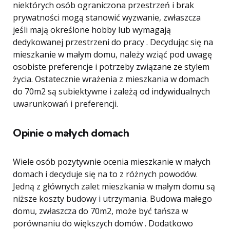
niektórych osób ograniczona przestrzeń i brak
prywatności mogą stanowić wyzwanie, zwłaszcza
jeśli mają określone hobby lub wymagają
dedykowanej przestrzeni do pracy . Decydując się na
mieszkanie w małym domu, należy wziąć pod uwagę
osobiste preferencje i potrzeby związane ze stylem
życia. Ostatecznie wrażenia z mieszkania w domach
do 70m2 są subiektywne i zależą od indywidualnych
uwarunkowań i preferencji.
Opinie o małych domach
Wiele osób pozytywnie ocenia mieszkanie w małych
domach i decyduje się na to z różnych powodów.
Jedną z głównych zalet mieszkania w małym domu są
niższe koszty budowy i utrzymania. Budowa małego
domu, zwłaszcza do 70m2, może być tańsza w
porównaniu do większych domów . Dodatkowo