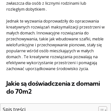
zwłaszcza dla osób z licznymi rodzinami lub
rozległym dobytkiem .
Jednak te wyzwania doprowadziły do ​​​​opracowania
kreatywnych rozwiązań maksymalizacji przestrzeni w
małych domach. Innowacyjne rozwiązania do
przechowywania, takie jak wbudowane szafki, meble
wielofunkcyjne i przechowywanie pionowe, stały się
popularne wśród osób mieszkających w małych
domach . Te kreatywne rozwiązania pozwalają na
efektywne wykorzystanie przestrzeni i pomagają
zachować uporządkowane środowisko życia.
Jakie są doświadczenia z domami
do 70m2
Spis treści