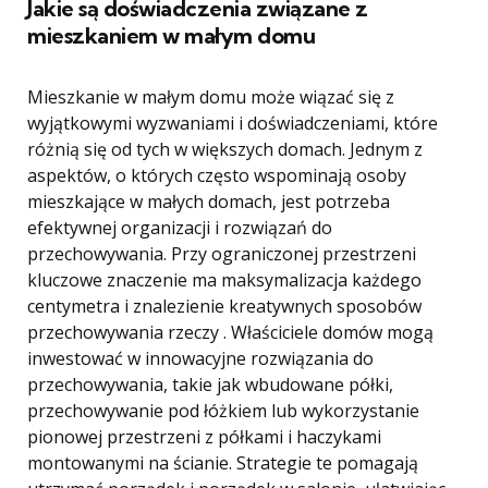
Jakie są doświadczenia związane z
mieszkaniem w małym domu
Mieszkanie w małym domu może wiązać się z
wyjątkowymi wyzwaniami i doświadczeniami, które
różnią się od tych w większych domach. Jednym z
aspektów, o których często wspominają osoby
mieszkające w małych domach, jest potrzeba
efektywnej organizacji i rozwiązań do
przechowywania. Przy ograniczonej przestrzeni
kluczowe znaczenie ma maksymalizacja każdego
centymetra i znalezienie kreatywnych sposobów
przechowywania rzeczy . Właściciele domów mogą
inwestować w innowacyjne rozwiązania do
przechowywania, takie jak wbudowane półki,
przechowywanie pod łóżkiem lub wykorzystanie
pionowej przestrzeni z półkami i haczykami
montowanymi na ścianie. Strategie te pomagają