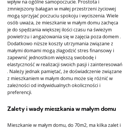
wpływ na ogólne samopoczucie. Prostota i
zmniejszony bałagan w małej przestrzeni życiowej
mogą sprzyjać poczuciu spokoju i wyciszenia. Wiele
osób uważa, że ​​mieszkanie w małym domu zachęca
je do spędzania większej ilości czasu na świeżym
powietrzu i angażowania się w zajęcia poza domem .
Dodatkowo niższe koszty utrzymania związane z
małymi domami mogą złagodzić stres finansowy i
zapewnić jednostkom większą swobodę i
elastyczność w realizacji swoich pasji i zainteresowań
. Należy jednak pamiętać, że doświadczenie związane
z mieszkaniem w małym domu może się różnić w
zależności od indywidualnych okoliczności i
preferencji.
Zalety i wady mieszkania w małym domu
Mieszkanie w małym domu, do 70m2, ma kilka zalet i