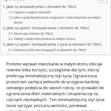
Jakie są doświadczenia z domami do 70m2
Opinie o małych domach
Jakie są doświadczenia związane z mieszkaniem w małym
domu
Jakie są opinie i doświadczenia z domami do 70m2
Recenzje domów do 70m2
Zalety i wady mieszkania w małym domu
Jakie są opinie i doświadczenia z życia w domach do 70m2
Historie osób mieszkających w domach do 70m2
Pomimo wyzwań mieszkanie w małym domu oferuje
również kilka korzyści, szczególnie dla tych, którzy
preferują minimalistyczny styl życia. Ograniczona
przestrzeń zachęca jednostki do przyjęcia bardziej
celowego podejścia do swoich rzeczy, co prowadzi do
ograniczenia dóbr materialnych i skupienia się na
rzeczach niezbędnych . Ten minimalistyczny styl życia
może sprzyjać poczuciu wolności, ponieważ