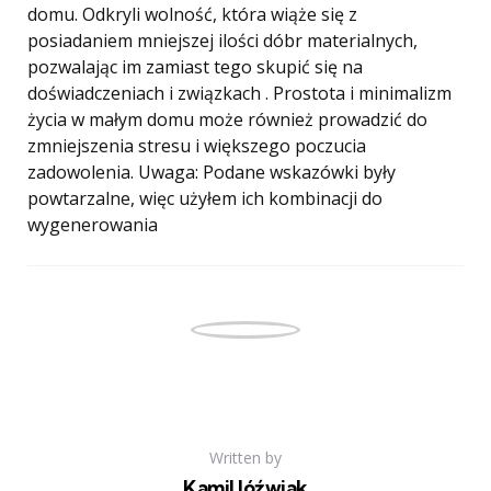
domu. Odkryli wolność, która wiąże się z
posiadaniem mniejszej ilości dóbr materialnych,
pozwalając im zamiast tego skupić się na
doświadczeniach i związkach . Prostota i minimalizm
życia w małym domu może również prowadzić do
zmniejszenia stresu i większego poczucia
zadowolenia. Uwaga: Podane wskazówki były
powtarzalne, więc użyłem ich kombinacji do
wygenerowania
Written by
Kamil Jóźwiak