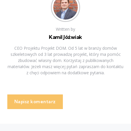
Written by
Kamil Jóźwiak
CEO Projektu Projekt DOM. Od 5 lat w branży domów
szkieletowych od 3 lat prowadzę projekt, który ma pomóc
zbudować własny dom. Korzystaj z publikowanych
materiałów. Jeżeli masz więcej pytań zapraszam do kontaktu
z chęci odpowiem na dodatkowe pytania.
Napisz komentarz