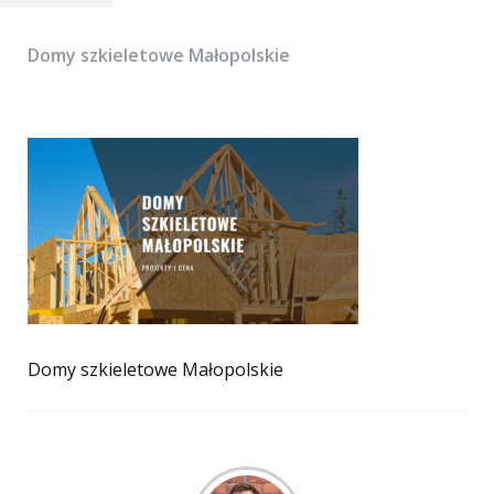
Domy szkieletowe Małopolskie
Domy szkieletowe Małopolskie