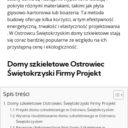
pokryte różnymi materiałami, takimi jak płyta
gipsowo-kartonowa lub boazeria. Ta metoda
budowy oferuje kilka korzyści, w tym efektywność
energetyczną, trwałość i elastyczność projektowania
. W Ostrowcu Świętokrzyskim domy szkieletowe stają
się coraz bardziej popularne ze względu na ich
przystępną cenę i ekologiczność .
Domy szkieletowe Ostrowiec
Świętokrzyski Firmy Projekt
Spis treści
Domy szkieletowe Ostrowiec Świętokrzyski Firmy Projekt
Projekt domu szkieletowego w Ostrowcu Świętokrzyskim
Wycena i budżetowanie domu szkieletowego w Ostrowcu
Świętokrzyskim
Recenzje i Rekomendacje Firm Domy Szkieletowe w