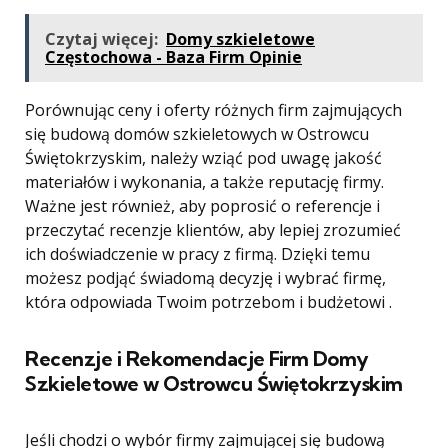
Czytaj więcej:
Domy szkieletowe
Częstochowa - Baza Firm Opinie
Porównując ceny i oferty różnych firm zajmujących
się budową domów szkieletowych w Ostrowcu
Świętokrzyskim, należy wziąć pod uwagę jakość
materiałów i wykonania, a także reputację firmy.
Ważne jest również, aby poprosić o referencje i
przeczytać recenzje klientów, aby lepiej zrozumieć
ich doświadczenie w pracy z firmą. Dzięki temu
możesz podjąć świadomą decyzję i wybrać firmę,
która odpowiada Twoim potrzebom i budżetowi .
Recenzje i Rekomendacje Firm Domy
Szkieletowe w Ostrowcu Świętokrzyskim
Jeśli chodzi o wybór firmy zajmującej się budową