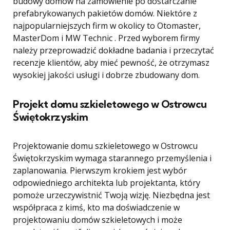
budowy domów na zamówienie po dostarczanie
prefabrykowanych pakietów domów. Niektóre z
najpopularniejszych firm w okolicy to Otomaster,
MasterDom i MW Technic . Przed wyborem firmy
należy przeprowadzić dokładne badania i przeczytać
recenzje klientów, aby mieć pewność, że otrzymasz
wysokiej jakości usługi i dobrze zbudowany dom.
Projekt domu szkieletowego w Ostrowcu
Świętokrzyskim
Projektowanie domu szkieletowego w Ostrowcu
Świętokrzyskim wymaga starannego przemyślenia i
zaplanowania. Pierwszym krokiem jest wybór
odpowiedniego architekta lub projektanta, który
pomoże urzeczywistnić Twoją wizję. Niezbędna jest
współpraca z kimś, kto ma doświadczenie w
projektowaniu domów szkieletowych i może