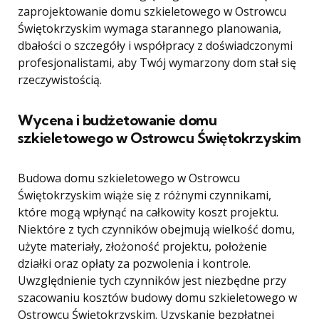
zaprojektowanie domu szkieletowego w Ostrowcu
Świętokrzyskim wymaga starannego planowania,
dbałości o szczegóły i współpracy z doświadczonymi
profesjonalistami, aby Twój wymarzony dom stał się
rzeczywistością.
Wycena i budżetowanie domu
szkieletowego w Ostrowcu Świętokrzyskim
Budowa domu szkieletowego w Ostrowcu
Świętokrzyskim wiąże się z różnymi czynnikami,
które mogą wpłynąć na całkowity koszt projektu.
Niektóre z tych czynników obejmują wielkość domu,
użyte materiały, złożoność projektu, położenie
działki oraz opłaty za pozwolenia i kontrole.
Uwzględnienie tych czynników jest niezbędne przy
szacowaniu kosztów budowy domu szkieletowego w
Ostrowcu Świętokrzyskim. Uzyskanie bezpłatnej