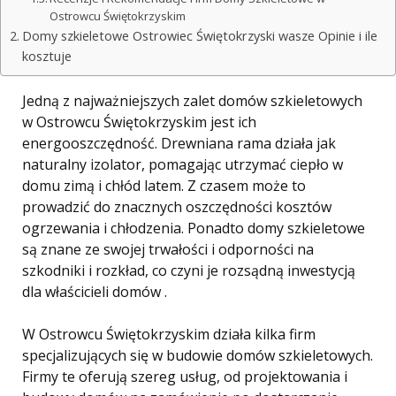
Ostrowcu Świętokrzyskim
Domy szkieletowe Ostrowiec Świętokrzyski wasze Opinie i ile
kosztuje
Jedną z najważniejszych zalet domów szkieletowych
w Ostrowcu Świętokrzyskim jest ich
energooszczędność. Drewniana rama działa jak
naturalny izolator, pomagając utrzymać ciepło w
domu zimą i chłód latem. Z czasem może to
prowadzić do znacznych oszczędności kosztów
ogrzewania i chłodzenia. Ponadto domy szkieletowe
są znane ze swojej trwałości i odporności na
szkodniki i rozkład, co czyni je rozsądną inwestycją
dla właścicieli domów .
W Ostrowcu Świętokrzyskim działa kilka firm
specjalizujących się w budowie domów szkieletowych.
Firmy te oferują szereg usług, od projektowania i