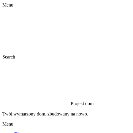
Menu
Search
Projekt dom
Twój wymarzony dom, zbudowany na nowo.
Menu