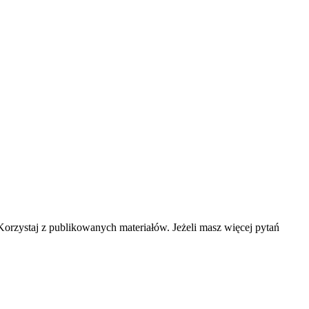
rzystaj z publikowanych materiałów. Jeżeli masz więcej pytań