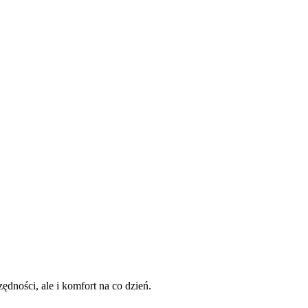
dności, ale i komfort na co dzień.