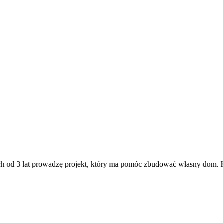
od 3 lat prowadzę projekt, który ma pomóc zbudować własny dom. Ko