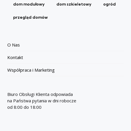
dom modułowy
dom szkieletowy
ogród
przegląd domów
O Nas
Kontakt
Współpraca i Marketing
Biuro Obsługi Klienta odpowiada
na Państwa pytania w dni robocze
od 8:00 do 18:00