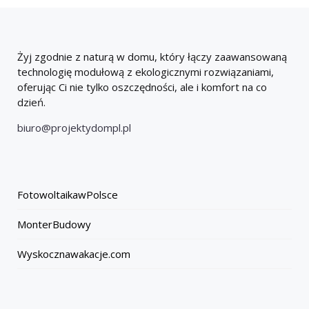
Żyj zgodnie z naturą w domu, który łączy zaawansowaną
technologię modułową z ekologicznymi rozwiązaniami,
oferując Ci nie tylko oszczędności, ale i komfort na co
dzień.
biuro@projektydompl.pl
FotowoltaikawPolsce
MonterBudowy
Wyskocznawakacje.com