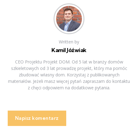
Written by
Kamil Jóźwiak
CEO Projektu Projekt DOM. Od 5 lat w branży domów
szkieletowych od 3 lat prowadzę projekt, który ma pomóc
zbudować własny dom. Korzystaj z publikowanych
materiałów. Jeżeli masz więcej pytań zapraszam do kontaktu
z chęci odpowiem na dodatkowe pytania.
Napisz komentarz