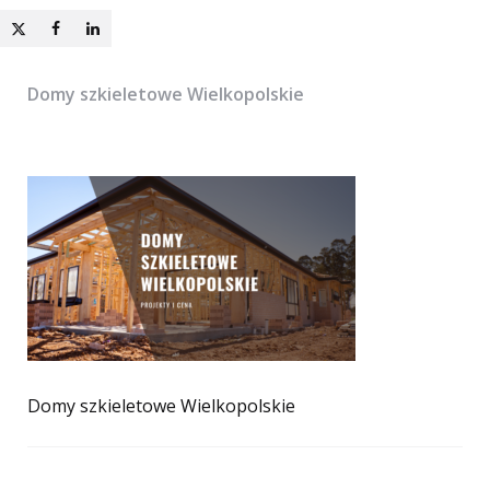
Domy szkieletowe Wielkopolskie
Domy szkieletowe Wielkopolskie