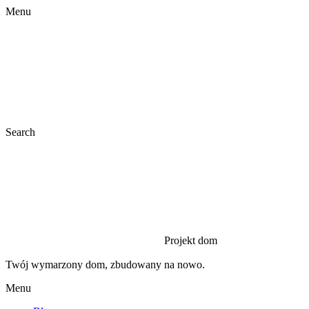
Menu
Search
Projekt dom
Twój wymarzony dom, zbudowany na nowo.
Menu