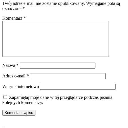
Twój adres e-mail nie zostanie opublikowany.
Wymagane pola są
oznaczone
*
Komentarz
*
Nazwa
*
Adres e-mail
*
Witryna internetowa
Zapamiętaj moje dane w tej przeglądarce podczas pisania
kolejnych komentarzy.