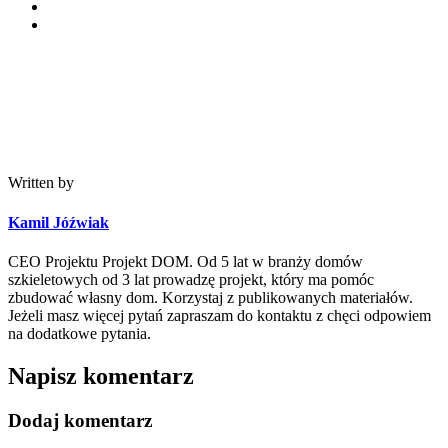
Written by
Kamil Jóźwiak
CEO Projektu Projekt DOM. Od 5 lat w branży domów
szkieletowych od 3 lat prowadzę projekt, który ma pomóc
zbudować własny dom. Korzystaj z publikowanych materiałów.
Jeżeli masz więcej pytań zapraszam do kontaktu z chęci odpowiem
na dodatkowe pytania.
Napisz komentarz
Dodaj komentarz