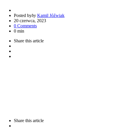
Posted by
by
Kamil Jóźwiak
20 czerwca, 2023
0 Comments
0 min
Share
this article
Share
this article