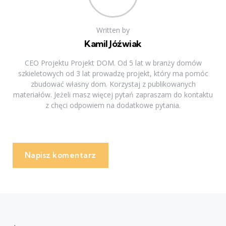
Written by
Kamil Jóźwiak
CEO Projektu Projekt DOM. Od 5 lat w branży domów
szkieletowych od 3 lat prowadzę projekt, który ma pomóc
zbudować własny dom. Korzystaj z publikowanych
materiałów. Jeżeli masz więcej pytań zapraszam do kontaktu
z chęci odpowiem na dodatkowe pytania.
Napisz komentarz